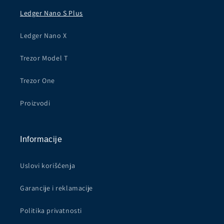
Ledger Nano S Plus
Ledger Nano X
Trezor Model T
Trezor One
Proizvodi
Informacije
Uslovi korišćenja
Garancije i reklamacije
Politika privatnosti