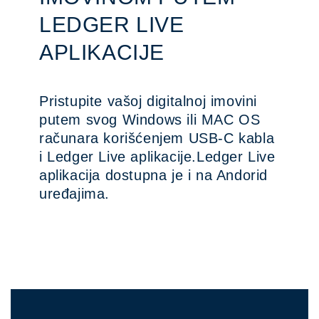
LEDGER LIVE
APLIKACIJE
Pristupite vašoj digitalnoj imovini
putem svog Windows ili MAC OS
računara korišćenjem USB-C kabla
i Ledger Live aplikacije.Ledger Live
aplikacija dostupna je i na Andorid
uređajima.